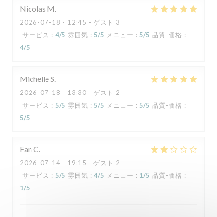
Nicolas
M
2026-07-18
- 12:45 - ゲスト 3
サービス
:
4
/5
雰囲気
:
5
/5
メニュー
:
5
/5
品質-価格
:
4
/5
Michelle
S
2026-07-18
- 13:30 - ゲスト 2
サービス
:
5
/5
雰囲気
:
5
/5
メニュー
:
5
/5
品質-価格
:
5
/5
Fan
C
2026-07-14
- 19:15 - ゲスト 2
サービス
:
5
/5
雰囲気
:
4
/5
メニュー
:
1
/5
品質-価格
:
1
/5