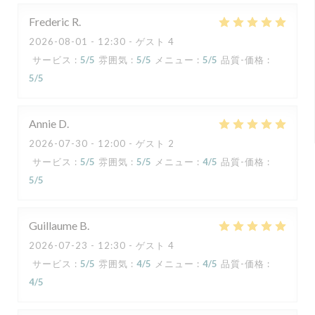
Frederic
R
2026-08-01
- 12:30 - ゲスト 4
サービス
:
5
/5
雰囲気
:
5
/5
メニュー
:
5
/5
品質-価格
:
5
/5
Annie
D
2026-07-30
- 12:00 - ゲスト 2
サービス
:
5
/5
雰囲気
:
5
/5
メニュー
:
4
/5
品質-価格
:
5
/5
Guillaume
B
2026-07-23
- 12:30 - ゲスト 4
サービス
:
5
/5
雰囲気
:
4
/5
メニュー
:
4
/5
品質-価格
:
4
/5