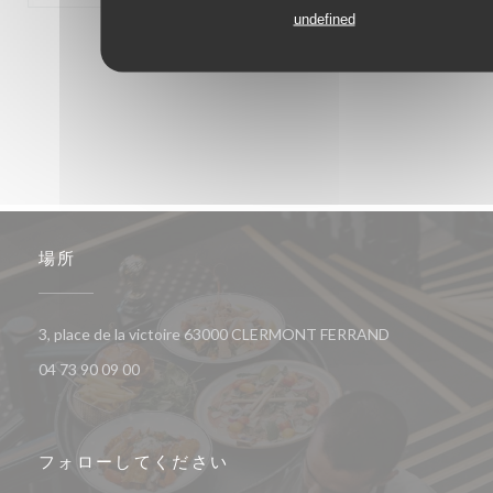
undefined
1
2
3
場所
((新しいウィン
3, place de la victoire 63000 CLERMONT FERRAND
04 73 90 09 00
フォローしてください