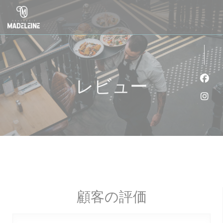
クッキー利用の管理について
レビュー
Fa
Ins
顧客の評価