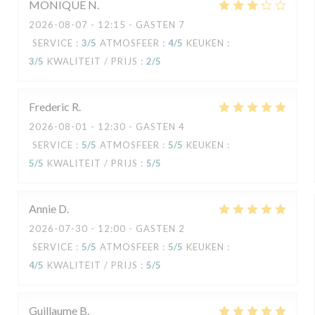
MONIQUE
N
2026-08-07
- 12:15 - GASTEN 7
SERVICE
:
3
/5
ATMOSFEER
:
4
/5
KEUKEN
:
3
/5
KWALITEIT / PRIJS
:
2
/5
Frederic
R
2026-08-01
- 12:30 - GASTEN 4
SERVICE
:
5
/5
ATMOSFEER
:
5
/5
KEUKEN
:
5
/5
KWALITEIT / PRIJS
:
5
/5
Annie
D
2026-07-30
- 12:00 - GASTEN 2
SERVICE
:
5
/5
ATMOSFEER
:
5
/5
KEUKEN
:
4
/5
KWALITEIT / PRIJS
:
5
/5
Guillaume
B