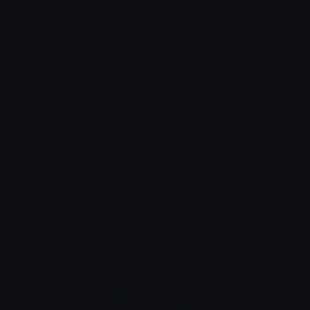
TCHIN !