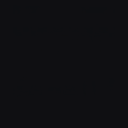
SANTÉ !
NOTRE TERRASSE