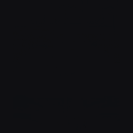
NOTRE SALLE