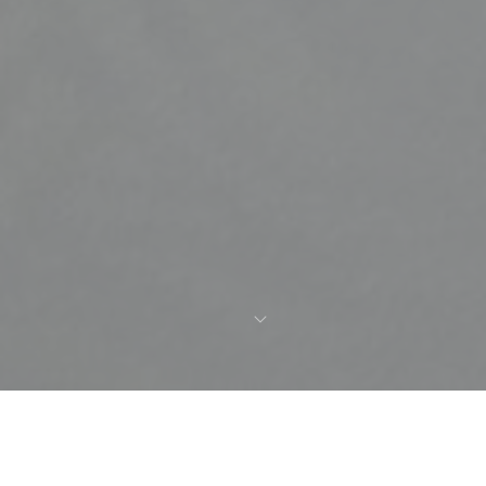
Benvenuto a