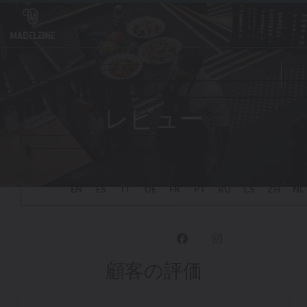
クッキー利用の管理について
レビュー
Fa
Ins
顧客の評価