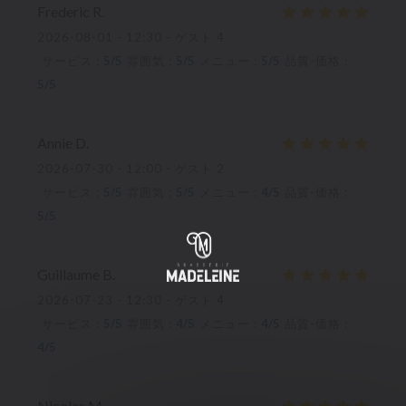
Frederic
R
2026-08-01
- 12:30 - ゲスト 4
サービス
:
5
/5
雰囲気
:
5
/5
メニュー
:
5
/5
品質-価格
:
5
/5
Annie
D
2026-07-30
- 12:00 - ゲスト 2
サービス
:
5
/5
雰囲気
:
5
/5
メニュー
:
4
/5
品質-価格
:
5
/5
Guillaume
B
2026-07-23
- 12:30 - ゲスト 4
サービス
:
5
/5
雰囲気
:
4
/5
メニュー
:
4
/5
品質-価格
:
4
/5
Nicolas
M