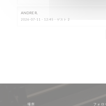
ANDRE
R
2026-07-11
- 12:45 - ゲスト 2
場所
フォロ