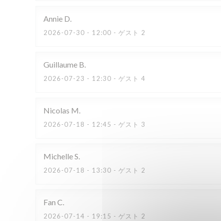
Annie
D
2026-07-30
- 12:00 - ゲスト 2
Guillaume
B
2026-07-23
- 12:30 - ゲスト 4
Nicolas
M
2026-07-18
- 12:45 - ゲスト 3
Michelle
S
2026-07-18
- 13:30 - ゲスト 2
Fan
C
2026-07-14
- 19:15 - ゲスト 2