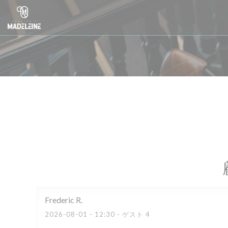
クッキー利用の管理について
Frederic
R
2026-08-01
- 12:30 - ゲスト 4