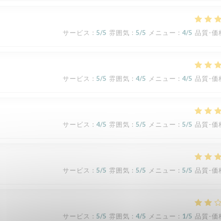
サービス
:
5
/5
雰囲気
:
5
/5
メニュー
:
4
/5
品質-価
サービス
:
5
/5
雰囲気
:
4
/5
メニュー
:
4
/5
品質-価
サービス
:
4
/5
雰囲気
:
5
/5
メニュー
:
5
/5
品質-価
サービス
:
5
/5
雰囲気
:
5
/5
メニュー
:
5
/5
品質-価
サービス
:
5
/5
雰囲気
:
4
/5
メニュー
:
1
/5
品質-価