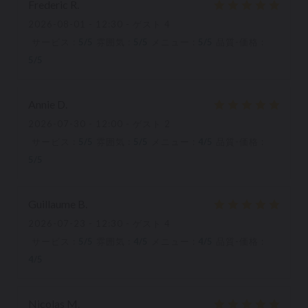
Frederic
R
2026-08-01
- 12:30 - ゲスト 4
サービス
:
5
/5
雰囲気
:
5
/5
メニュー
:
5
/5
品質-価格
:
5
/5
Annie
D
2026-07-30
- 12:00 - ゲスト 2
サービス
:
5
/5
雰囲気
:
5
/5
メニュー
:
4
/5
品質-価格
:
5
/5
Guillaume
B
2026-07-23
- 12:30 - ゲスト 4
サービス
:
5
/5
雰囲気
:
4
/5
メニュー
:
4
/5
品質-価格
:
4
/5
Nicolas
M