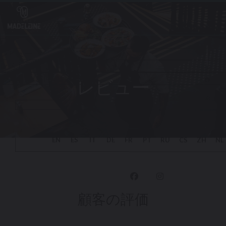
クッキー利用の管理について
レビュー
Fa
Ins
顧客の評価