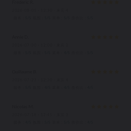
Frederic
R
2026-08-01
- 12:30 - 来宾 4
服务
:
5
/5
氛围
:
5
/5
菜单
:
5
/5
质价比
:
5
/5
Annie
D
2026-07-30
- 12:00 - 来宾 2
服务
:
5
/5
氛围
:
5
/5
菜单
:
4
/5
质价比
:
5
/5
Guillaume
B
2026-07-23
- 12:30 - 来宾 4
服务
:
5
/5
氛围
:
4
/5
菜单
:
4
/5
质价比
:
4
/5
Nicolas
M
2026-07-18
- 12:45 - 来宾 3
服务
:
4
/5
氛围
:
5
/5
菜单
:
5
/5
质价比
:
4
/5