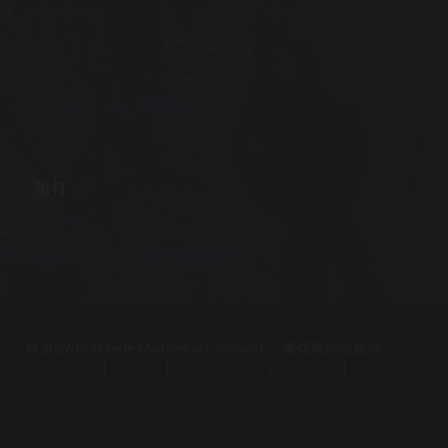
Facebook ((在新窗口中打开))
Instagram ((在新窗口中打开))
通讯
预订
预订餐位
© 2026 Brasserie Madeleine Clermont — 餐馆网站创建者
((在新窗口中打开))
Zenchef