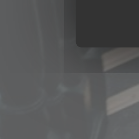
BRASSER