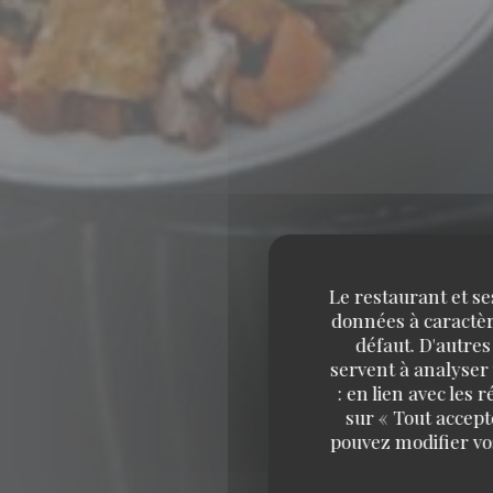
Le restaurant et se
données à caractère
défaut. D'autres
servent à analyser 
: en lien avec les
sur « Tout accept
pouvez modifier vo