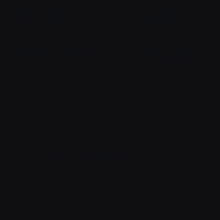
SANTÉ !
NOTRE TERRASSE