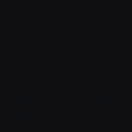
NOTRE SALLE