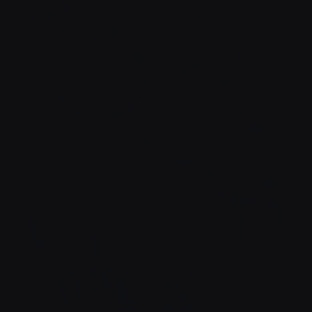
TCHIN !