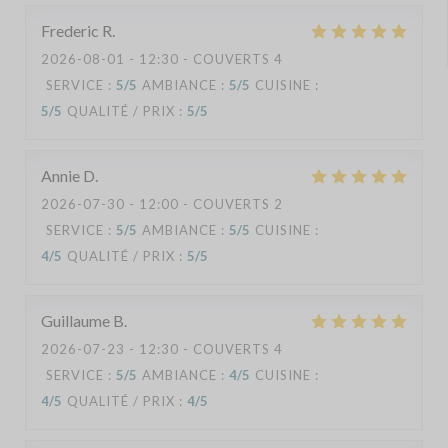
Frederic
R
2026-08-01
- 12:30 - COUVERTS 4
SERVICE
:
5
/5
AMBIANCE
:
5
/5
CUISINE
:
5
/5
QUALITÉ / PRIX
:
5
/5
Annie
D
2026-07-30
- 12:00 - COUVERTS 2
SERVICE
:
5
/5
AMBIANCE
:
5
/5
CUISINE
:
4
/5
QUALITÉ / PRIX
:
5
/5
Guillaume
B
2026-07-23
- 12:30 - COUVERTS 4
SERVICE
:
5
/5
AMBIANCE
:
4
/5
CUISINE
:
4
/5
QUALITÉ / PRIX
:
4
/5